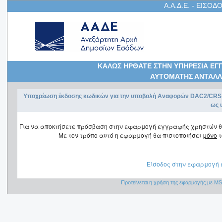
Α.Α.Δ.Ε. - ΕΙΣΟΔ
ΚΑΛΩΣ ΗΡΘΑΤΕ ΣΤΗΝ ΥΠΗΡΕΣΙΑ ΕΓ
ΑΥΤΟΜΑΤΗΣ ΑΝΤΑΛΛ
Υποχρέωση έκδοσης κωδικών για την υποβολή Αναφορών DAC2/CRS έ
ως 
Για να αποκτήσετε πρόσβαση στην εφαρμογή εγγραφής χρηστών θα πρ
Με τον τρόπο αυτό η εφαρμογή θα πιστοποιήσει
μόνο
τ
Είσοδος στην εφαρμογή ε
Προτείνεται η χρήση της εφαρμογής με MS 